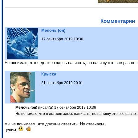
Комментарии
Мелочь (он)
17 сентября 2019 10:36
Не понимаю, что я должен здесь написать, но напишу это все равно...
Крыска
21 сентября 2019 20:01
Мелочь (он)
писал(а) 17 сентября 2019 10:36
Не понимаю, что я должен здесь написать, но напишу это все равно..
мы не понимаем, что должны ответить. Но отвечаем.
ценим