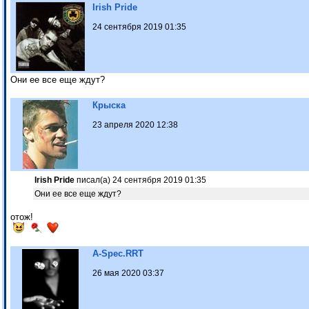
Irish Pride
24 сентября 2019 01:35
Они ее все еще ждут?
Крыска
23 апреля 2020 12:38
Irish Pride
писал(а) 24 сентября 2019 01:35
Они ее все еще ждут?
отож!
A-Spec.RRT
26 мая 2020 03:37