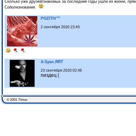
Сколько уже друзей/знакомых за последние годы ушли из жизни, прям
Соболезнования.
POZITIV™
2 сентября 2020 23:45
A-Spec.RRT
23 сентября 2020 02:46
пиздец (
© 2001 Timus.