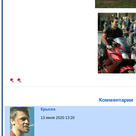
Комментарии
Крыска
13 июля 2020 13:20