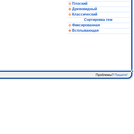
Плоский
Древовидный
Классический
Сортировка тем
Фиксированная
Всплывающая
Проблемы?
Пишите!