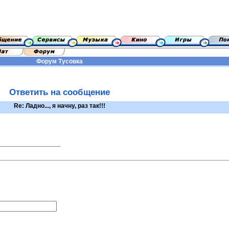
Форум
Тусовка
Ответить на сообщение
Re: Ладно..., я начну, раз так!!!