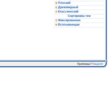
Плоский
Древовидный
Классический
Сортировка тем
Фиксированная
Всплывающая
Проблемы?
Пишите!