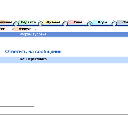
Форум
Тусовка
Ответить на сообщение
Re: Перекличко