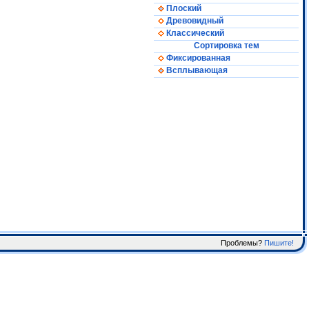
Плоский
Древовидный
Классический
Сортировка тем
Фиксированная
Всплывающая
Проблемы?
Пишите!