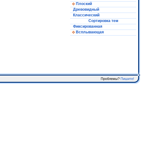
Плоский
Древовидный
Классический
Сортировка тем
Фиксированная
Всплывающая
Проблемы?
Пишите!