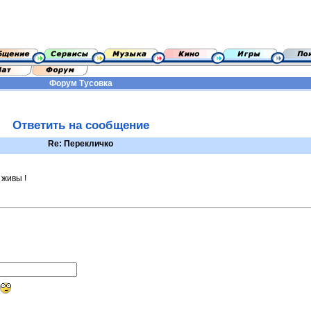
Форум
Тусовка
Ответить на сообщение
Re: Перекличко
живы !