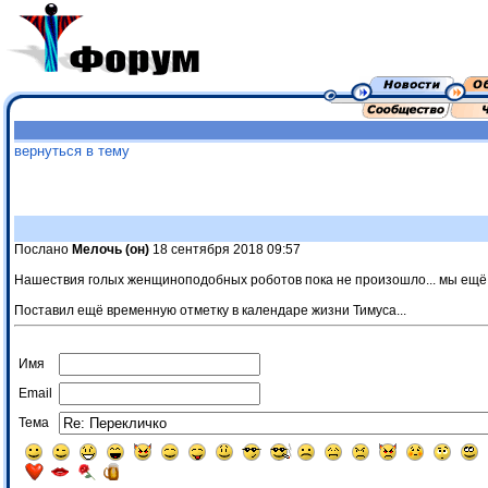
вернуться в тему
Послано
Мелочь (он)
18 сентября 2018 09:57
Нашествия голых женщиноподобных роботов пока не произошло... мы ещё 
Поставил ещё временную отметку в календаре жизни Тимуса...
Имя
Email
Тема