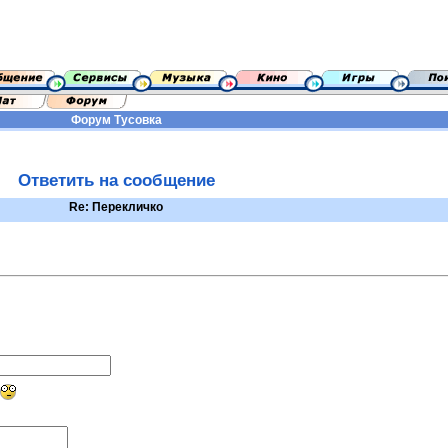
Форум
Тусовка
Ответить на сообщение
Re: Перекличко