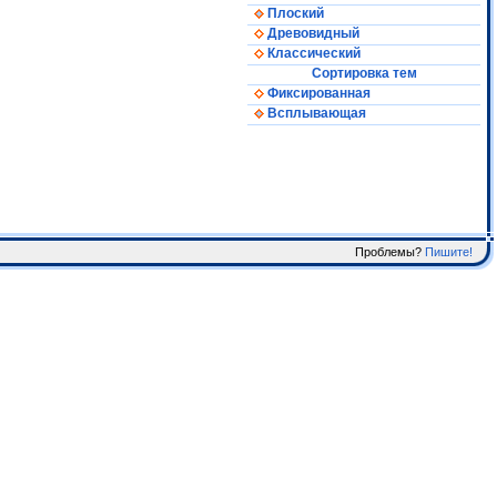
Плоский
Древовидный
Классический
Сортировка тем
Фиксированная
Всплывающая
Проблемы?
Пишите!