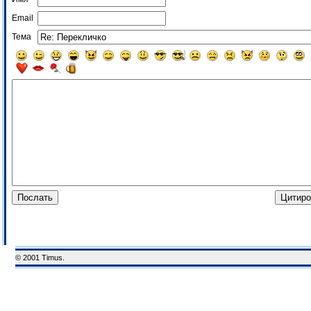
Email
Тема
© 2001 Timus.