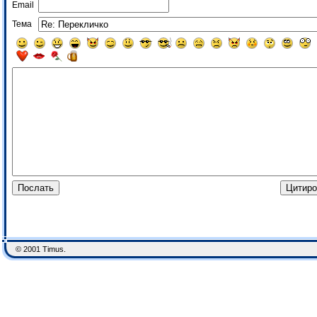
Email
Тема
© 2001 Timus.