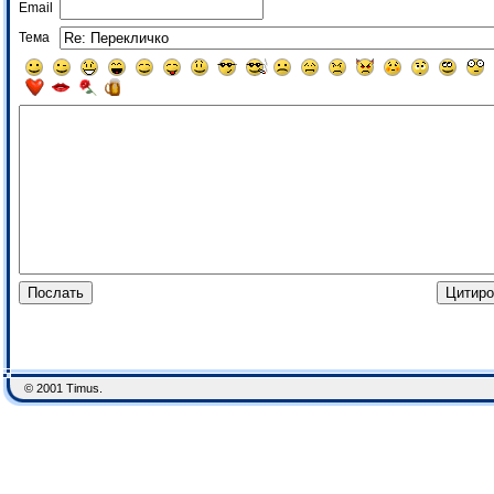
Email
Тема
© 2001 Timus.