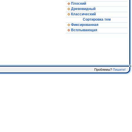
Плоский
Древовидный
Классический
Сортировка тем
Фиксированная
Всплывающая
Проблемы?
Пишите!