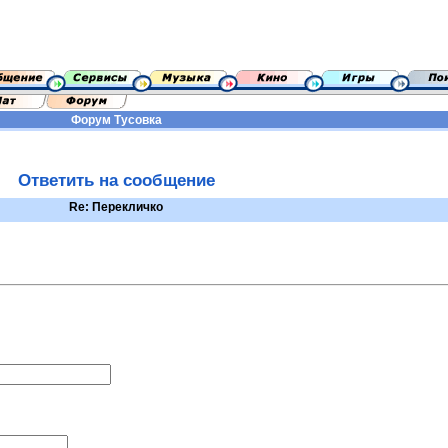
Форум
Тусовка
Ответить на сообщение
Re: Перекличко