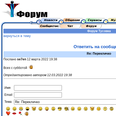
Форум
Тусовка
вернуться в тему
Ответить на сообщ
Re: Перекличко
Послано
se7en
12 марта 2022 19:38
Всех с субботой
Отредактировано автором 12.03.2022 19:38
Имя
Email
Тема