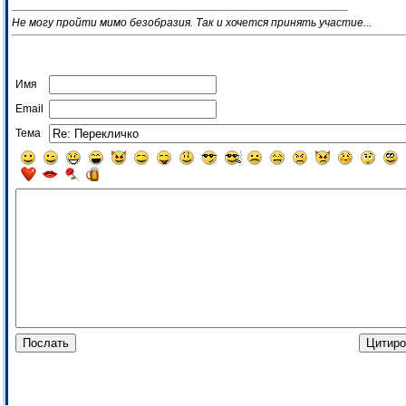
Не могу пройти мимо безобразия. Так и хочется принять участие...
Имя
Email
Тема