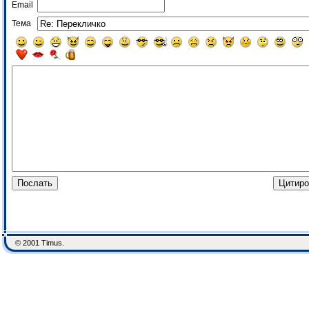
Email
Тема
© 2001 Timus.