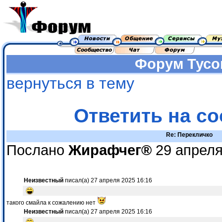
Форум
Тусо
вернуться в тему
Ответить на с
Re: Перекличко
Послано
Жирафчег®
29 апреля
Неизвестный
писал(а) 27 апреля 2025 16:16
такого смайла к сожалению нет
Неизвестный
писал(а) 27 апреля 2025 16:16