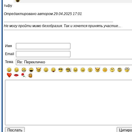
тьфу
Отредактировано автором 29.04.2025 17:01
Не могу пройти мимо безобразия. Так и хочется принять участие...
Имя
Email
Тема