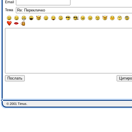
Email
Тема
© 2001 Timus.