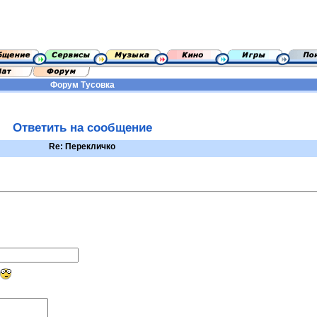
Форум
Тусовка
Ответить на сообщение
Re: Перекличко