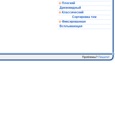
Плоский
Древовидный
Классический
Сортировка тем
Фиксированная
Всплывающая
Проблемы?
Пишите!