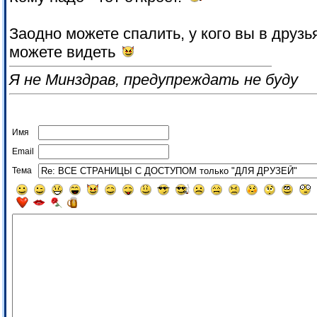
Заодно можете спалить, у кого вы в друзь
можете видеть
Я не Минздрав, предупреждать не буду
Имя
Email
Тема