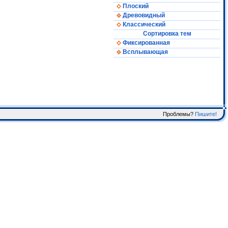
Плоский
Древовидный
Классический
Сортировка тем
Фиксированная
Всплывающая
Проблемы?
Пишите!