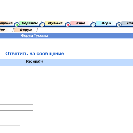
Форум
Тусовка
Ответить на сообщение
Re: опа)))