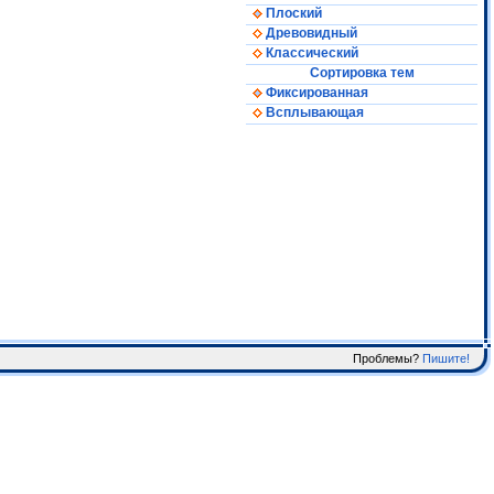
Плоский
Древовидный
Классический
Сортировка тем
Фиксированная
Всплывающая
Проблемы?
Пишите!