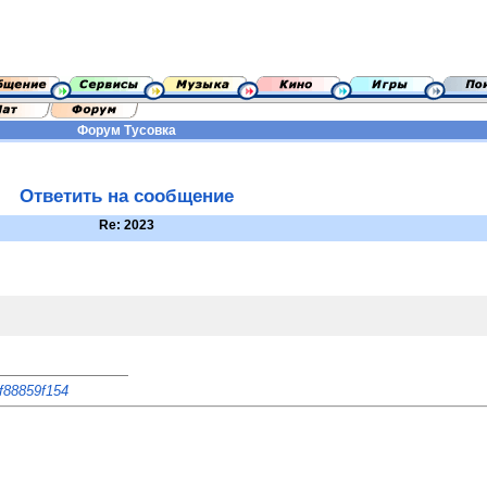
Форум
Тусовка
Ответить на сообщение
Re: 2023
7f88859f154