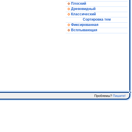
Плоский
Древовидный
Классический
Сортировка тем
Фиксированная
Всплывающая
Проблемы?
Пишите!