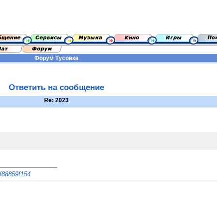
Форум
Тусовка
Ответить на сообщение
Re: 2023
7f88859f154