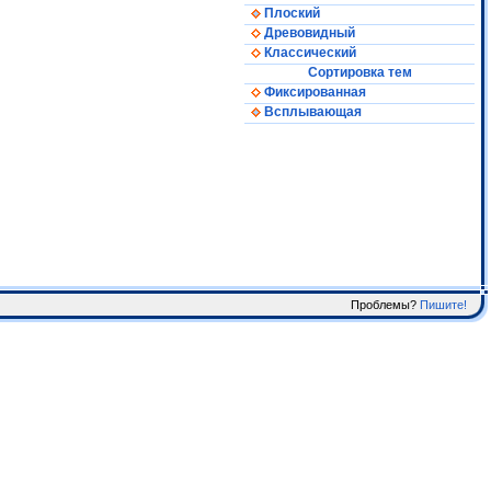
Плоский
Древовидный
Классический
Сортировка тем
Фиксированная
Всплывающая
Проблемы?
Пишите!