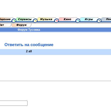
Форум
Тусовка
Ответить на сообщение
2 all