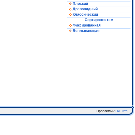
Плоский
Древовидный
Классический
Сортировка тем
Фиксированная
Всплывающая
Проблемы?
Пишите!