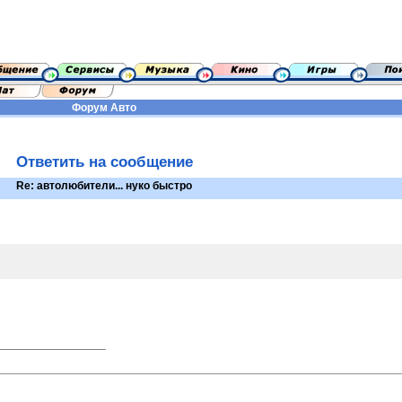
Форум
Авто
Ответить на сообщение
Re: автолюбители... нуко быстро