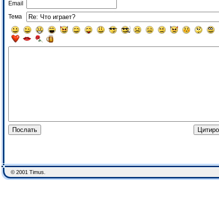
Email
Тема
© 2001 Timus.