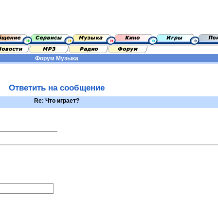
Форум
Музыка
Ответить на сообщение
Re: Что играет?