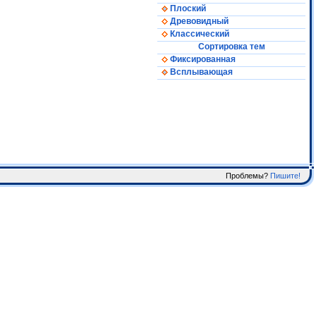
Плоский
Древовидный
Классический
Сортировка тем
Фиксированная
Всплывающая
Проблемы?
Пишите!