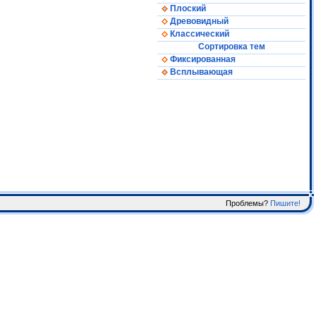
Плоский
Древовидный
Классический
Сортировка тем
Фиксированная
Всплывающая
Проблемы?
Пишите!