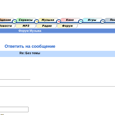
Форум
Музыка
Ответить на сообщение
Re: Без темы