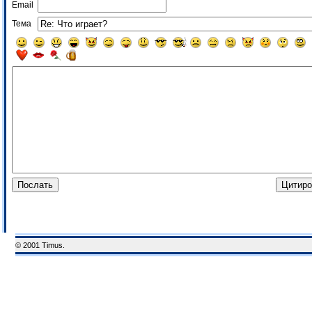
Email
Тема
© 2001 Timus.