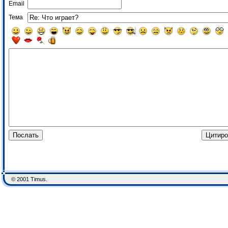
Email
Тема
© 2001 Timus.