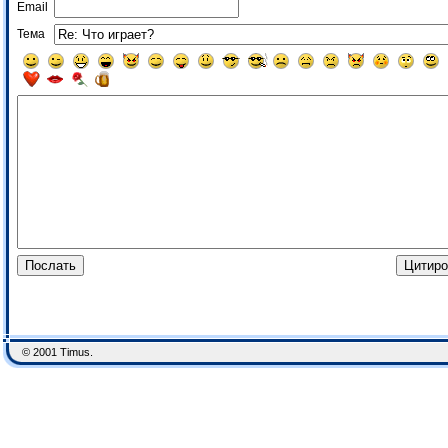
Email
Тема
© 2001 Timus.