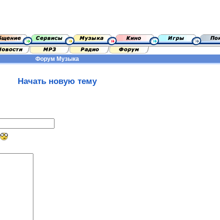
Форум
Музыка
Начать новую тему