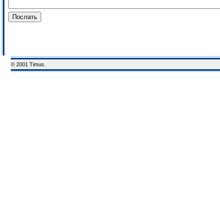
© 2001 Timus.