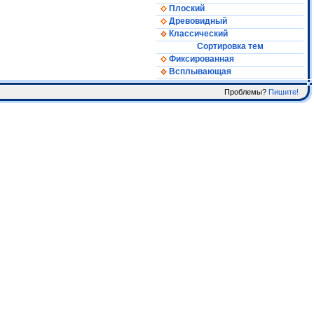
Плоский
Древовидный
Классический
Сортировка тем
Фиксированная
Всплывающая
Проблемы?
Пишите!