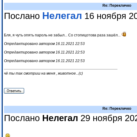
Re: Перекличко
Нелегал
Послано
16 ноября 20
Бля, я чуть опять пароль не забыл... Со стопицотова раза зашёл...
Отредактировано автором 16.11.2021 22:53
Отредактировано автором 16.11.2021 22:53
Отредактировано автором 16.11.2021 22:53
чё ты так смотриш на меня , животное...(с)
Re: Перекличко
Послано
Нелегал
29 ноября 20