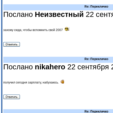
Re: Перекличко
Послано
Неизвестный
22 сент
захожу сюда, чтобы вспомнить свой 2007
Re: Перекличко
Послано
nikahero
22 сентября 
получил сегодня зарплату, набухаюсь.
Re: Перекличко