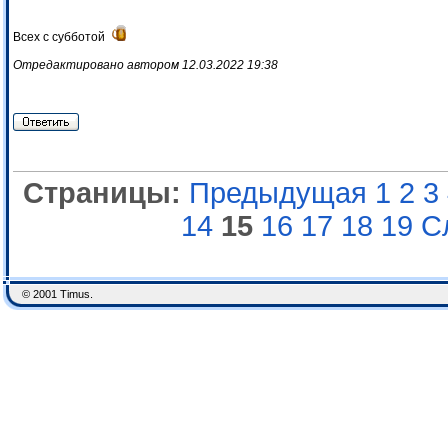
Всех с субботой
Отредактировано автором 12.03.2022 19:38
Страницы:
Предыдущая
1
2
3
14
15
16
17
18
19
С
© 2001 Timus.