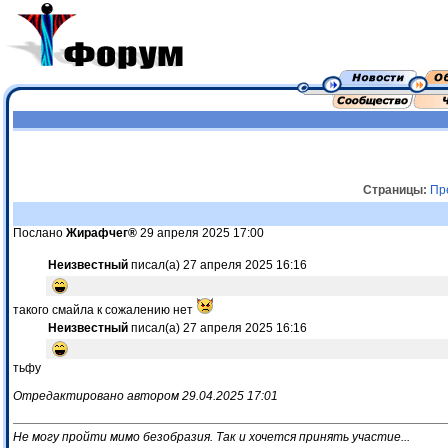
Страницы:
Пр
Послано
Жирафчег®
29 апреля 2025 17:00
Неизвестный
писал(а) 27 апреля 2025 16:16
такого смайла к сожалению нет
Неизвестный
писал(а) 27 апреля 2025 16:16
тьфу
Отредактировано автором 29.04.2025 17:01
Не могу пройти мимо безобразия. Так и хочется принять участие...