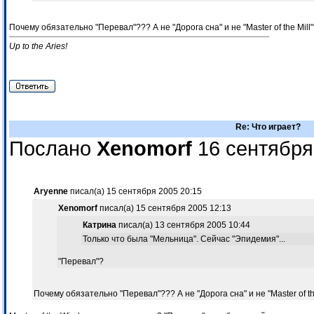
Почему обязательно "Перевал"??? А не "Дорога сна" и не "Master of the Mill
Up to the Aries!
Re: Что играет?
Послано
Xenomorf
16 сентября
Aryenne
писал(а) 15 сентября 2005 20:15
Xenomorf
писал(а) 15 сентября 2005 12:13
Катрина
писал(а) 13 сентября 2005 10:44
Только что была "Мельница". Сейчас "Эпидемия"...
"Перевал"?
Почему обязательно "Перевал"??? А не "Дорога сна" и не "Master of th