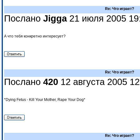
Re: Что играет?
Послано
Jigga
21 июля 2005 19
А что тебя конкретно интересует?
Re: Что играет?
Послано
420
12 августа 2005 12
*Dying Fetus - Kill Your Mother, Rape Your Dog*
Re: Что играет?