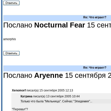
Re: Что играет?
Послано
Nocturnal Fear
15 сент
amorphis
Re: Что играет?
Послано
Aryenne
15 сентября 2
Xenomorf
писал(а) 15 сентября 2005 12:13
Катрина
писал(а) 13 сентября 2005 10:44
Только что была "Мельница". Сейчас "Эпидемия"...
"Перевал"?