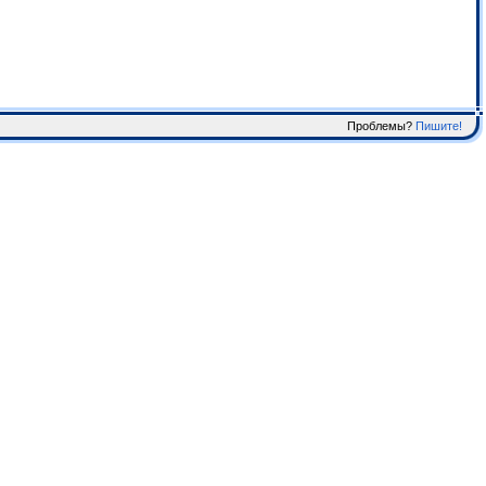
Проблемы?
Пишите!