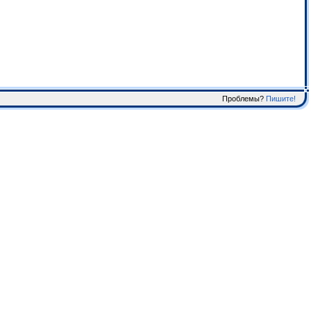
Проблемы?
Пишите!