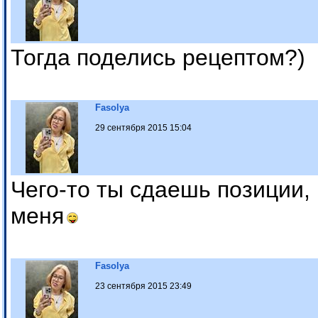
Тогда поделись рецептом?)
Fasolya
29 сентября 2015 15:04
Чего-то ты сдаешь позиции,
меня
Fasolya
23 сентября 2015 23:49