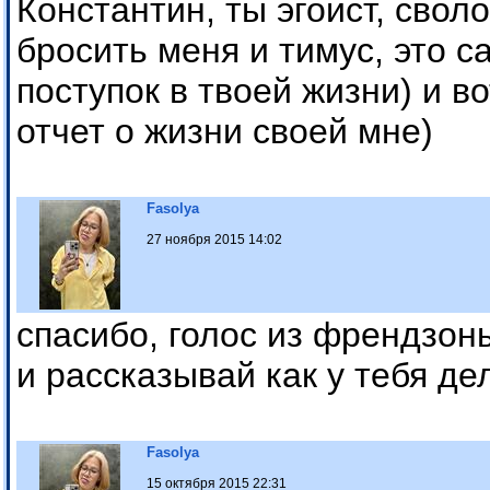
Константин, ты эгоист, своло
бросить меня и тимус, это с
поступок в твоей жизни) и в
отчет о жизни своей мне)
Fasolya
27 ноября 2015 14:02
спасибо, голос из френдзон
и рассказывай как у тебя де
Fasolya
15 октября 2015 22:31