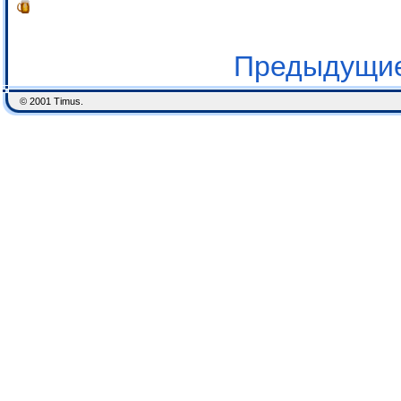
Предыдущие
© 2001 Timus.