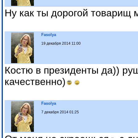
Ну как ты дорогой товарищ 
Fasolya
19 декабря 2014 11:00
Костю в президенты да)) руш
качественно)
Fasolya
7 декабря 2014 01:25