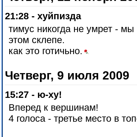
21:28 - хуйпизда
тимус никогда не умрет - мы
этом склепе.
как это готичьно.
Четверг, 9 июля 2009
15:27 - ю-ху!
Вперед к вершинам!
4 голоса - третье место в топ