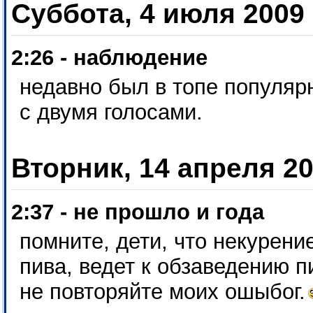
Суббота, 4 июля 2009
2:26 - наблюдение
недавно был в топе популярн
с двумя голосами.
Вторник, 14 апреля 2
2:37 - не прошло и года
помните, дети, что некурени
пива, ведет к обзаведению 
не повторяйте моих ошыбог.