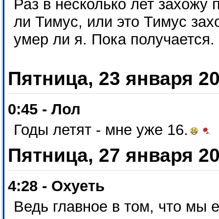
Раз в несколько лет захожу 
ли Тимус, или это Тимус зах
умер ли я. Пока получается.
Пятница, 23 января 2
0:45 - Лол
Годы летят - мне уже 16.
Пятница, 27 января 2
4:28 - Охуеть
Ведь главное в том, что мы 