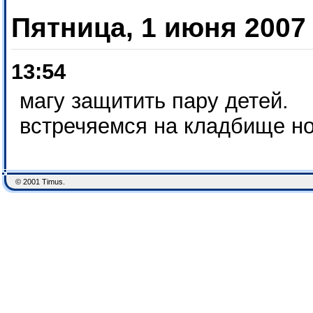
Пятница, 1 июня 2007
13:54
магу защитить пару детей.
встречяемся на кладбище но
© 2001 Timus.