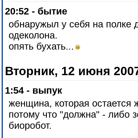
20:52 - бытие
обнаружыл у себя на полке 
одеколона.
опять бухать...
Вторник, 12 июня 200
1:54 - выпук
женщина, которая остается 
потому что "должна" - либо 
биоробот.