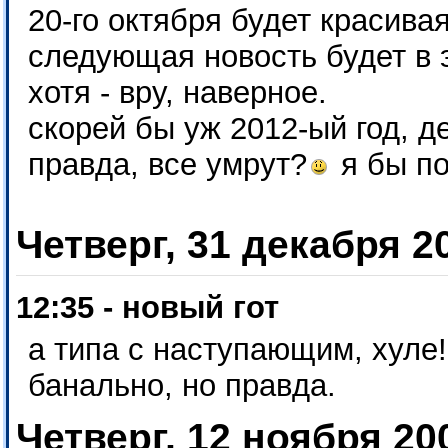
20-го октября будет красивая
следующая новость будет в э
хотя - вру, наверное.
скорей бы уж 2012-ый год, д
правда, все умрут?
я бы по
Четверг, 31 декабря 2
12:35 - новый гот
а типа с наступающим, хуле!
банально, но правда.
Четверг, 12 ноября 20