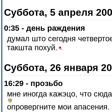
Суббота, 5 апреля 20
0:35 - день раждения
думал што сегодня четвертое
такшта похуй.
Суббота, 26 января 2
16:29 - прозьбо
мне иногда кажэцо, что сюда
опровергните мои апасения.