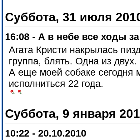
Суббота, 31 июля 201
16:08 - А в небе все ходы з
Агата Кристи накрылась пиз
группа, блять. Одна из двух.
А еще моей собаке сегодня 
исполниться 22 года.
Суббота, 9 января 20
10:22 - 20.10.2010