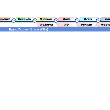
Брюс Уиллис (Bruce Willis)