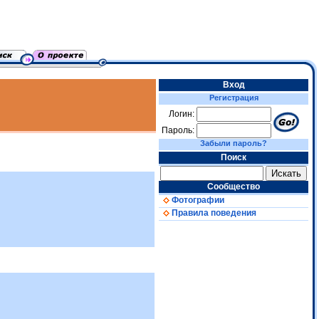
Вход
Регистрация
Логин:
Пароль:
Забыли пароль?
Поиск
Сообщество
Фотографии
Правила поведения