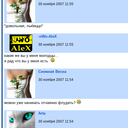
30 ноября 2007 11:55
*довольная, лыбиццо*
-nWo-AleX
30 ноября 2007 11:55
какие же вы у меня молодцы...
я рад что вы у меня есть
Снежная Весна
30 ноября 2007 11:54
можно уже начинать отчаянно флудить?
Arta
30 ноября 2007 11:54