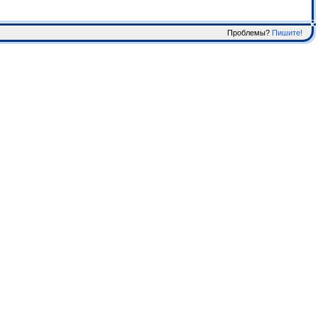
Проблемы?
Пишите!