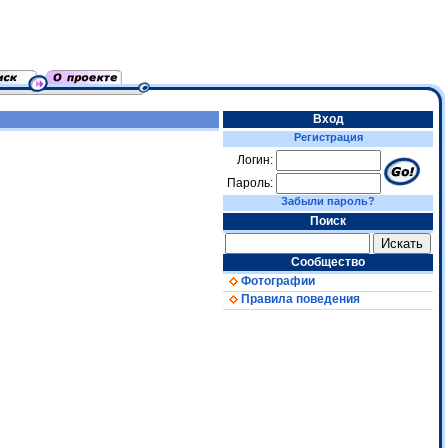
Вход
Регистрация
Логин:
Пароль:
Забыли пароль?
Поиск
Сообщество
Фотографии
Правила поведения