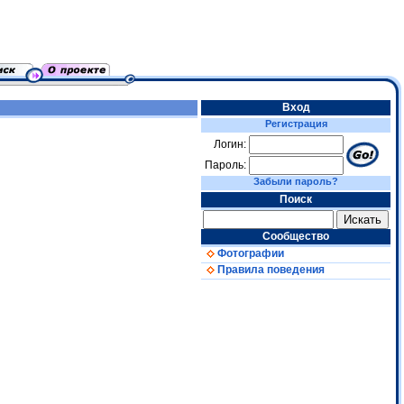
Вход
Регистрация
Логин:
Пароль:
Забыли пароль?
Поиск
Сообщество
Фотографии
Правила поведения