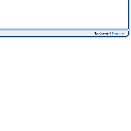
Проблемы?
Пишите!